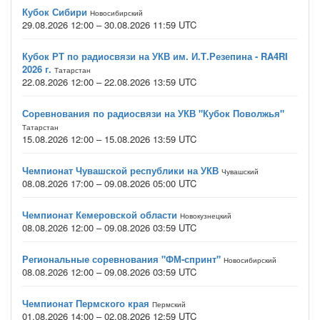
Кубок Сибири
Новосибирский
29.08.2026 12:00 – 30.08.2026 11:59 UTC
Кубок РТ по радиосвязи на УКВ им. И.Т.Резепина - RA4RI
2026 г.
Татарстан
22.08.2026 12:00 – 22.08.2026 13:59 UTC
Соревнования по радиосвязи на УКВ "Кубок Поволжья"
Татарстан
15.08.2026 12:00 – 15.08.2026 13:59 UTC
Чемпионат Чувашской республики на УКВ
Чувашский
08.08.2026 17:00 – 09.08.2026 05:00 UTC
Чемпионат Кемеровской области
Новокузнецкий
08.08.2026 12:00 – 09.08.2026 03:59 UTC
Региональные соревнования "ФМ-спринт"
Новосибирский
08.08.2026 12:00 – 09.08.2026 03:59 UTC
Чемпионат Пермского края
Пермский
01.08.2026 14:00 – 02.08.2026 12:59 UTC