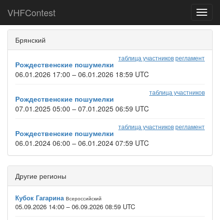
VHFContest
Toggl
navig
Брянский
таблица участников
регламент
Рождественские пошумелки
06.01.2026 17:00 – 06.01.2026 18:59 UTC
таблица участников
Рождественские пошумелки
07.01.2025 05:00 – 07.01.2025 06:59 UTC
таблица участников
регламент
Рождественские пошумелки
06.01.2024 06:00 – 06.01.2024 07:59 UTC
Другие регионы
Кубок Гагарина
Всероссийский
05.09.2026 14:00 – 06.09.2026 08:59 UTC